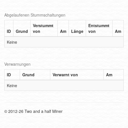
Abgelaufenen Stummschaltungen
Verstummt
Entstummt
ID
Grund
von
Am
Länge
von
Am
Keine
Verwarnungen
ID
Grund
Verwarnt von
Am
Keine
© 2012-26 Two and a half Miner