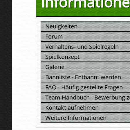
Information
Neuigkeiten
Forum
Verhaltens- und Spielregeln
Spielkonzept
Galerie
Bannliste - Entbannt werden
FAQ - Häufig gestellte Fragen
Team Handbuch - Bewerbung z
Kontakt aufnehmen
Weitere Informationen